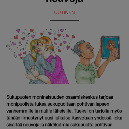
UUTINEN
Sukupuolen moninaisuuden osaamiskeskus tarjoaa
monipuolista tukea sukupuoltaan pohtivan lapsen
vanhemmille ja muille läheisille. Tueksi on tarjolla myös
tänään ilmestynyt uusi julkaisu Kasvetaan yhdessä, joka
sisältää neuvoja ja näkökulmia sukupuolta pohtivan