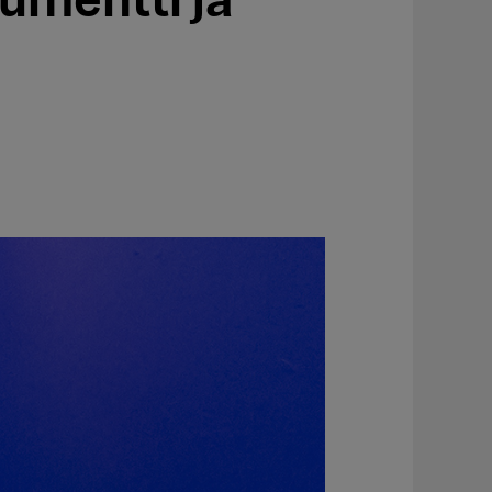
mentti ja