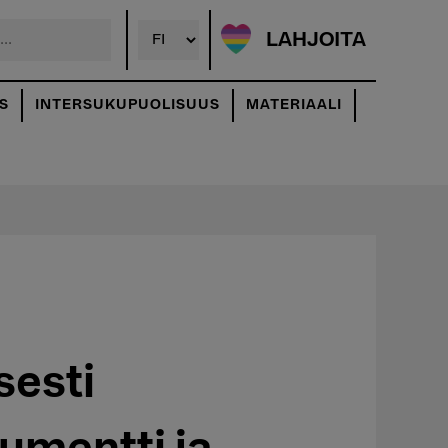
LAHJOITA
S
INTERSUKUPUOLISUUS
MATERIAALI
sesti