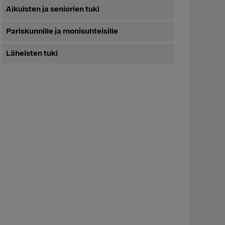
Aikuisten ja seniorien tuki
Pariskunnille ja monisuhteisille
Läheisten tuki