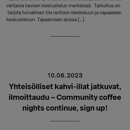
vertaisia kevyen keskustelun merkeissä. Tarkoitus on
tarjota turvallinen tila rentoon oleskeluun ja vapaaseen
keskusteluun. Tapaamisen alussa […]
10.06.2023
Yhteisölliset kahvi-illat jatkuvat,
ilmoittaudu – Community coffee
nights continue, sign up!