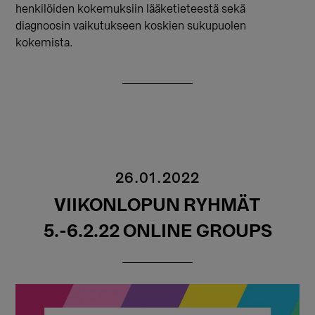
henkilöiden kokemuksiin lääketieteestä sekä
diagnoosin vaikutukseen koskien sukupuolen
kokemista.
26.01.2022
VIIKONLOPUN RYHMÄT
5.-6.2.22 ONLINE GROUPS