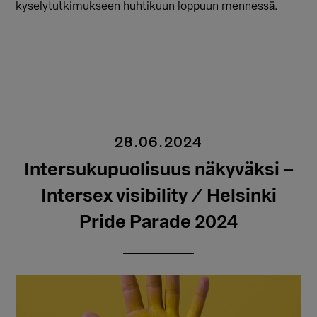
kyselytutkimukseen huhtikuun loppuun mennessä.
28.06.2024
Intersukupuolisuus näkyväksi –
Intersex visibility / Helsinki
Pride Parade 2024