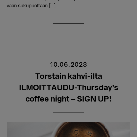
vaan sukupuoltaan […]
10.06.2023
Torstain kahvi-ilta
ILMOITTAUDU-Thursday’s
coffee night – SIGN UP!