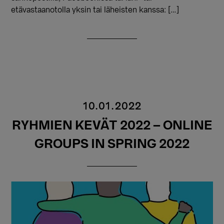
etävastaanotolla yksin tai läheisten kanssa: […]
10.01.2022
RYHMIEN KEVÄT 2022 – ONLINE
GROUPS IN SPRING 2022