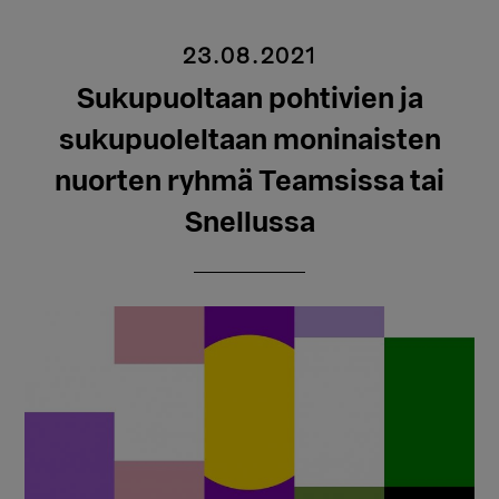
23.08.2021
Sukupuoltaan pohtivien ja
sukupuoleltaan moninaisten
nuorten ryhmä Teamsissa tai
Snellussa