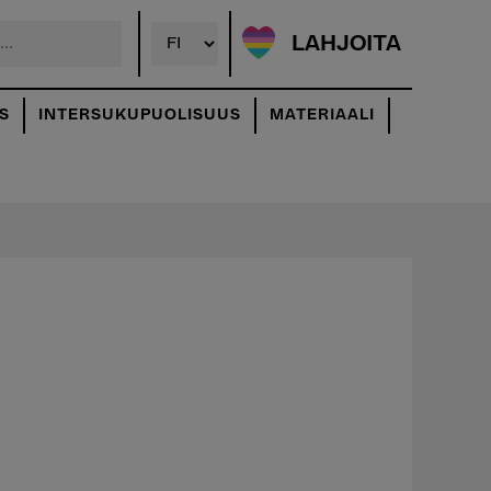
LAHJOITA
S
INTERSUKUPUOLISUUS
MATERIAALI