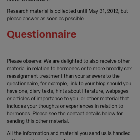
Research material is collected until May 31, 2012, but
please answer as soon as possible.
Questionnaire
Please observe: We are delighted to also receive other
material in relation to hormones or to more broadly sex
reassignment treatment than your answers to the
questionnaire, for example, link to your blog should you
have one, diary texts, hints about literature, webpages
or articles of importance to you, or other material that
includes your thoughts or experiences in relation to
hormones. Please see the contact details below for
sending this other material.
All the information and material you send us is handled