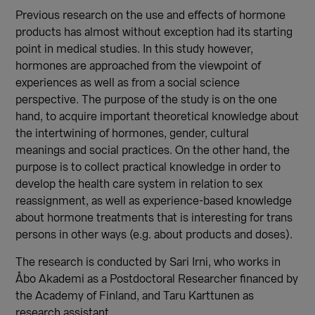
Previous research on the use and effects of hormone
products has almost without exception had its starting
point in medical studies. In this study however,
hormones are approached from the viewpoint of
experiences as well as from a social science
perspective. The purpose of the study is on the one
hand, to acquire important theoretical knowledge about
the intertwining of hormones, gender, cultural
meanings and social practices. On the other hand, the
purpose is to collect practical knowledge in order to
develop the health care system in relation to sex
reassignment, as well as experience-based knowledge
about hormone treatments that is interesting for trans
persons in other ways (e.g. about products and doses).
The research is conducted by Sari Irni, who works in
Åbo Akademi as a Postdoctoral Researcher financed by
the Academy of Finland, and Taru Karttunen as
research assistant.