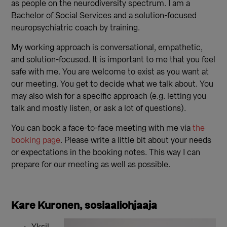
as people on the neurodiversity spectrum. I am a
Bachelor of Social Services and a solution-focused
neuropsychiatric coach by training.
My working approach is conversational, empathetic,
and solution-focused. It is important to me that you feel
safe with me. You are welcome to exist as you want at
our meeting. You get to decide what we talk about. You
may also wish for a specific approach (e.g. letting you
talk and mostly listen, or ask a lot of questions).
You can book a face-to-face meeting with me via
the
booking page
. Please write a little bit about your needs
or expectations in the booking notes. This way I can
prepare for our meeting as well as possible.
Kare Kuronen, sosiaaliohjaaja