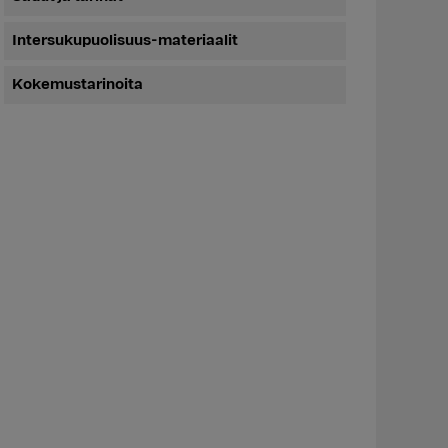
Intersukupuolisuus-materiaalit
Kokemustarinoita