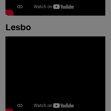
Lesbo