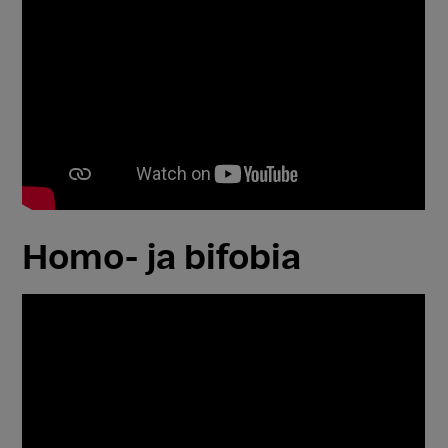
Homo- ja bifobia