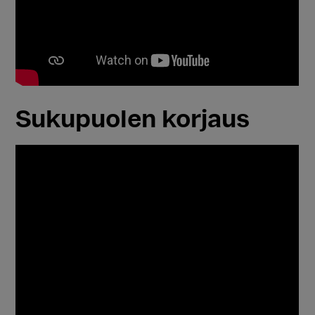
Sukupuolen korjaus