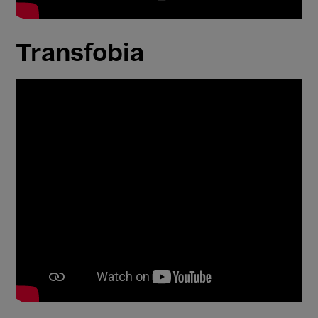
Transfobia