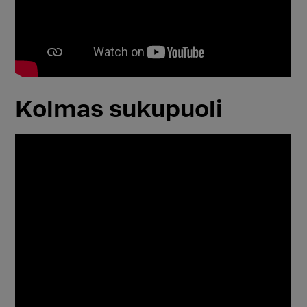
Kolmas sukupuoli