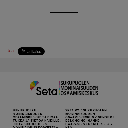
Jaa
SUKUPUOLEN
SETA RY / SUKUPUOLEN
MONINAISUUDEN
MONINAISUUDEN
OSAAMISKESKUS TARJOAA
OSAAMISKESKUS / SENSE OF
TUKEA JA TIETOA KAIKILLE,
BELONGING -HANKE
JOITA SUKUPUOLEN
HAAPANIEMENKATU 7-9 B, 7.
MONINAISUUS KOSKETTAA.
KRS