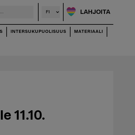
LAHJOITA
S
INTERSUKUPUOLISUUS
MATERIAALI
e 11.10.