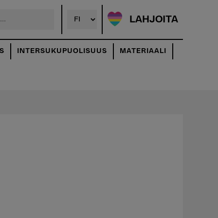
LAHJOITA
S
INTERSUKUPUOLISUUS
MATERIAALI