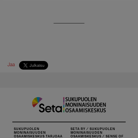
Jaa
SUKUPUOLEN
SETA RY / SUKUPUOLEN
MONINAISUUDEN
MONINAISUUDEN
OSAAMISKESKUS TARJOAA
OSAAMISKESKUS / SENSE OF