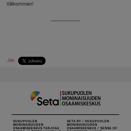
Välkommen!
Jaa
SUKUPUOLEN
SETA RY / SUKUPUOLEN
MONINAISUUDEN
MONINAISUUDEN
OSAAMISKESKUS TARJOAA
OSAAMISKESKUS / SENSE OF