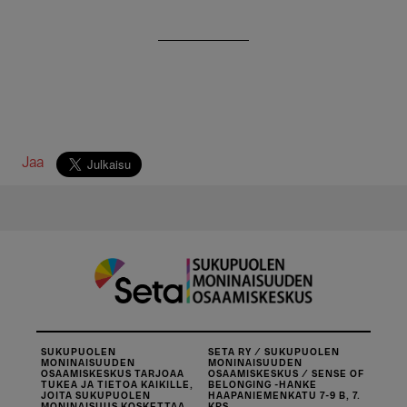
Jaa
SUKUPUOLEN
SETA RY / SUKUPUOLEN
MONINAISUUDEN
MONINAISUUDEN
OSAAMISKESKUS TARJOAA
OSAAMISKESKUS / SENSE OF
TUKEA JA TIETOA KAIKILLE,
BELONGING -HANKE
JOITA SUKUPUOLEN
HAAPANIEMENKATU 7-9 B, 7.