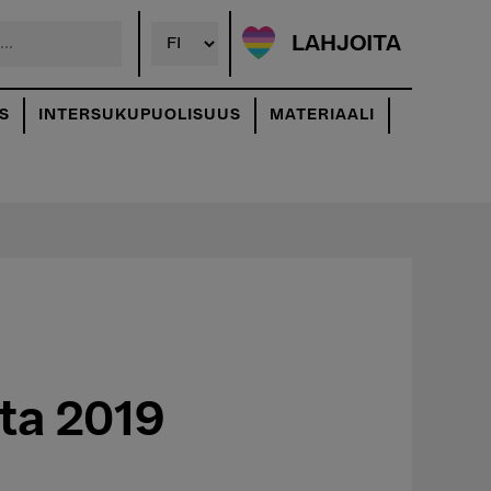
LAHJOITA
S
INTERSUKUPUOLISUUS
MATERIAALI
ta 2019