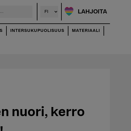
LAHJOITA
S
INTERSUKUPUOLISUUS
MATERIAALI
n nuori, kerro