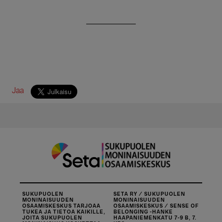
Jaa
SUKUPUOLEN
SETA RY / SUKUPUOLEN
MONINAISUUDEN
MONINAISUUDEN
OSAAMISKESKUS TARJOAA
OSAAMISKESKUS / SENSE OF
TUKEA JA TIETOA KAIKILLE,
BELONGING -HANKE
JOITA SUKUPUOLEN
HAAPANIEMENKATU 7-9 B, 7.