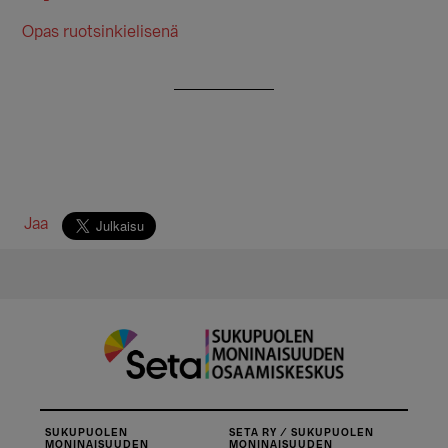
Opas ruotsinkielisenä
Jaa
SUKUPUOLEN
SETA RY / SUKUPUOLEN
MONINAISUUDEN
MONINAISUUDEN