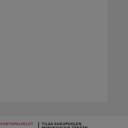
UVONTAPALVELUT
TILAA SUKUPUOLEN