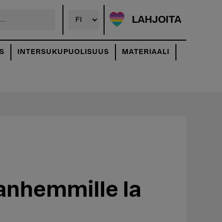
LAHJOITA
S
INTERSUKUPUOLISUUS
MATERIAALI
anhemmille la