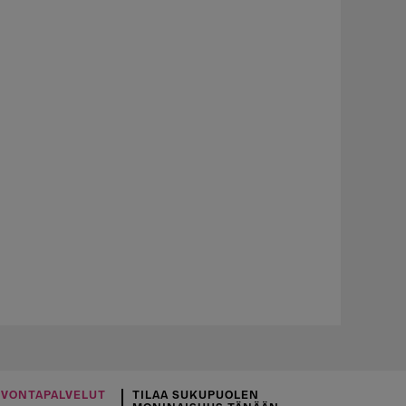
UVONTAPALVELUT
TILAA SUKUPUOLEN