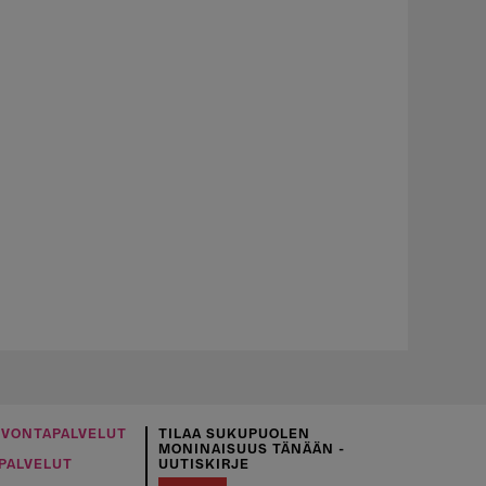
UVONTAPALVELUT
TILAA SUKUPUOLEN
MONINAISUUS TÄNÄÄN -
PALVELUT
UUTISKIRJE