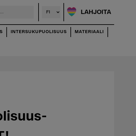
LAHJOITA
S
INTERSUKUPUOLISUUS
MATERIAALI
lisuus-