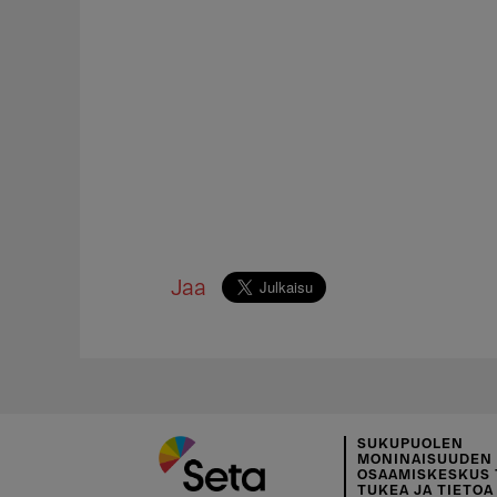
Jaa
SUKUPUOLEN
MONINAISUUDEN
OSAAMISKESKUS 
TUKEA JA TIETOA 