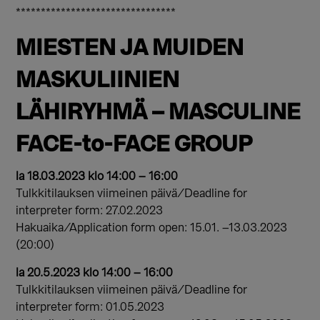
********************************
MIESTEN JA MUIDEN
MASKULIINIEN
LÄHIRYHMÄ – MASCULINE
FACE-to-FACE GROUP
la 18.03.2023 klo 14:00 – 16:00
Tulkkitilauksen viimeinen päivä/Deadline for
interpreter form: 27.02.2023
Hakuaika/Application form open: 15.01. –13.03.2023
(20:00)
la 20.5.2023 klo 14:00 – 16:00
Tulkkitilauksen viimeinen päivä/Deadline for
interpreter form: 01.05.2023