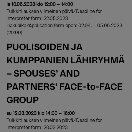
la 10.06.2023 klo 12:00 – 14:00
Tulkkitilauksen viimeinen päivä/Deadline for
interpreter form: 22.05.2023
Hakuaika/Application form open: 02.04. – 05.06.2023
(20:00)
PUOLISOIDEN JA
KUMPPANIEN LÄHIRYHMÄ
– SPOUSES’ AND
PARTNERS’ FACE-to-FACE
GROUP
su 12.03.2023 klo 14:00 – 16:00
Tulkkitilauksen viimeinen päivä/Deadline for
interpreter form: 20.02.2023