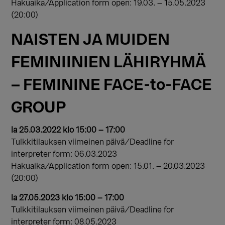
Hakuaika/Application form open: 19.03. – 15.05.2023
(20:00)
NAISTEN JA MUIDEN
FEMINIINIEN LÄHIRYHMÄ
– FEMININE FACE-to-FACE
GROUP
la 25.03.2022 klo 15:00 – 17:00
Tulkkitilauksen viimeinen päivä/Deadline for
interpreter form: 06.03.2023
Hakuaika/Application form open: 15.01. – 20.03.2023
(20:00)
la 27.05.2023 klo 15:00 – 17:00
Tulkkitilauksen viimeinen päivä/Deadline for
interpreter form: 08.05.2023