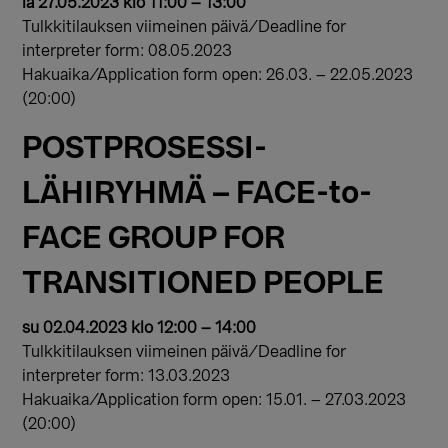
la 27.05.2023 klo 11:00 – 13:00
Tulkkitilauksen viimeinen päivä/Deadline for
interpreter form: 08.05.2023
Hakuaika/Application form open: 26.03. – 22.05.2023
(20:00)
POSTPROSESSI-
LÄHIRYHMÄ – FACE-to-
FACE GROUP FOR
TRANSITIONED PEOPLE
su 02.04.2023 klo 12:00 – 14:00
Tulkkitilauksen viimeinen päivä/Deadline for
interpreter form: 13.03.2023
Hakuaika/Application form open: 15.01. – 27.03.2023
(20:00)