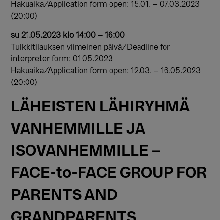
Hakuaika/Application form open: 15.01. – 07.03.2023
(20:00)
su 21.05.2023 klo 14:00 – 16:00
Tulkkitilauksen viimeinen päivä/Deadline for
interpreter form: 01.05.2023
Hakuaika/Application form open: 12.03. – 16.05.2023
(20:00)
LÄHEISTEN LÄHIRYHMÄ
VANHEMMILLE JA
ISOVANHEMMILLE –
FACE-to-FACE GROUP FOR
PARENTS AND
GRANDPARENTS