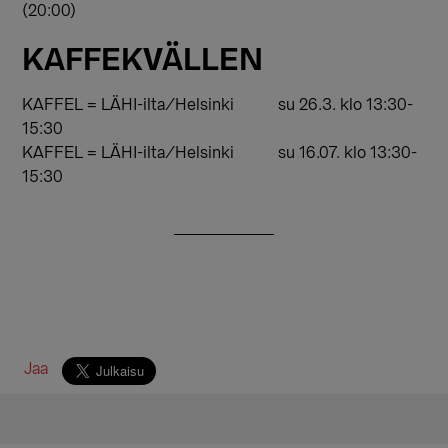
(20:00)
KAFFEKVÄLLEN
KAFFEL = LÄHI-ilta/Helsinki su 26.3. klo 13:30-
15:30
KAFFEL = LÄHI-ilta/Helsinki su 16.07. klo 13:30-
15:30
Jaa