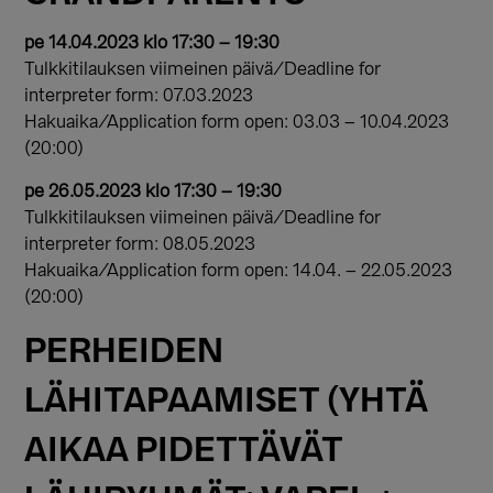
pe 14.04.2023 klo 17:30 – 19:30
Tulkkitilauksen viimeinen päivä/Deadline for
interpreter form: 07.03.2023
Hakuaika/Application form open: 03.03 – 10.04.2023
(20:00)
pe 26.05.2023 klo 17:30 – 19:30
Tulkkitilauksen viimeinen päivä/Deadline for
interpreter form: 08.05.2023
Hakuaika/Application form open: 14.04. – 22.05.2023
(20:00)
PERHEIDEN
LÄHITAPAAMISET (YHTÄ
AIKAA PIDETTÄVÄT