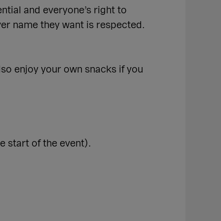
ntial and everyone’s right to
ver name they want is respected.
so enjoy your own snacks if you
e start of the event).