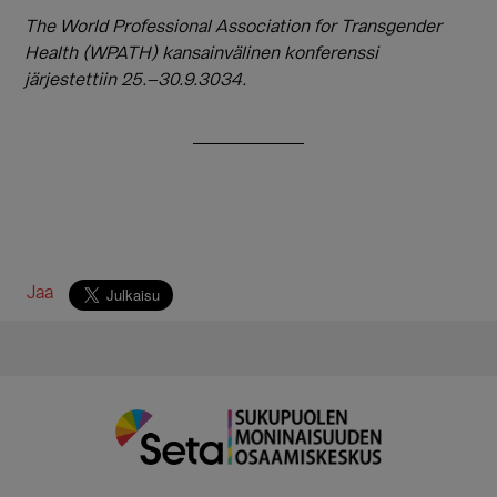
The World Professional Association for Transgender
Health (WPATH) kansainvälinen konferenssi
järjestettiin 25.–30.9.3034.
Jaa