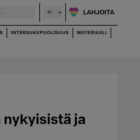
LAHJOITA
S
INTERSUKUPUOLISUUS
MATERIAALI
nykyisistä ja