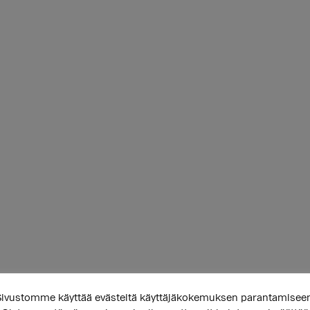
ivustomme käyttää evästeitä käyttäjäkokemuksen parantamisee