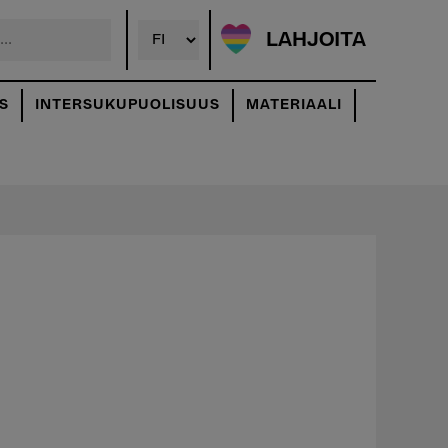
LAHJOITA
S
INTERSUKUPUOLISUUS
MATERIAALI