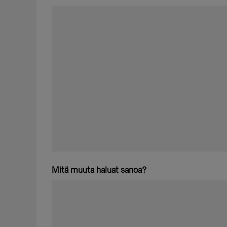
Mitä muuta haluat sanoa?