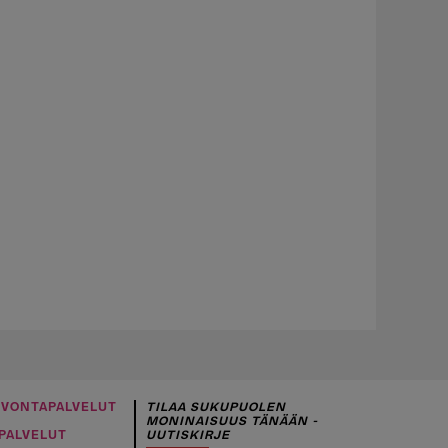
UVONTAPALVELUT
TILAA SUKUPUOLEN
MONINAISUUS TÄNÄÄN -
PALVELUT
UUTISKIRJE