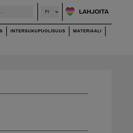
LAHJOITA
S
INTERSUKUPUOLISUUS
MATERIAALI