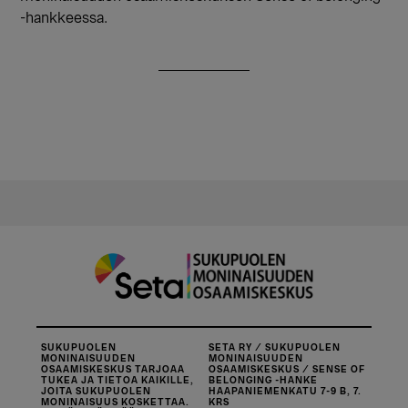
-hankkeessa.
SUKUPUOLEN
SETA RY / SUKUPUOLEN
MONINAISUUDEN
MONINAISUUDEN
OSAAMISKESKUS TARJOAA
OSAAMISKESKUS / SENSE OF
TUKEA JA TIETOA KAIKILLE,
BELONGING -HANKE
JOITA SUKUPUOLEN
HAAPANIEMENKATU 7-9 B, 7.
MONINAISUUS KOSKETTAA.
KRS