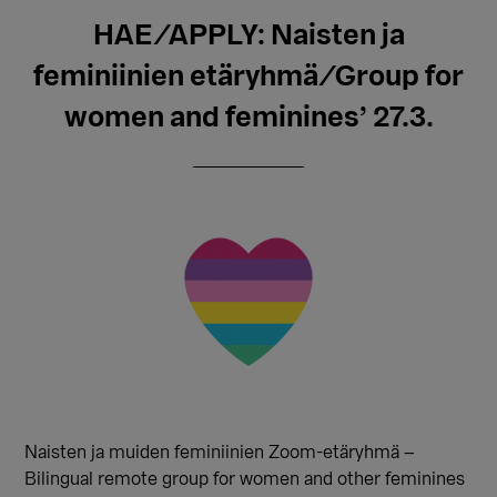
HAE/APPLY: Naisten ja
feminiinien etäryhmä/Group for
women and feminines’ 27.3.
Naisten ja muiden feminiinien Zoom-etäryhmä –
Bilingual remote group for women and other feminines