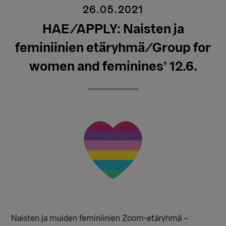
26.05.2021
HAE/APPLY: Naisten ja
feminiinien etäryhmä/Group for
women and feminines’ 12.6.
Naisten ja muiden feminiinien Zoom-etäryhmä –