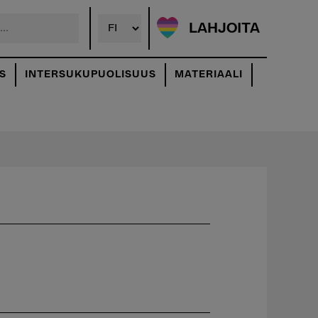
LAHJOITA
S
INTERSUKUPUOLISUUS
MATERIAALI