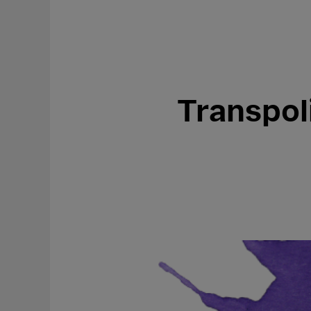
Transpoli