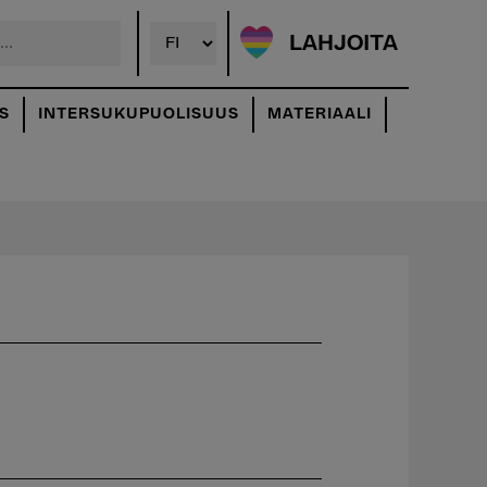
LAHJOITA
S
INTERSUKUPUOLISUUS
MATERIAALI