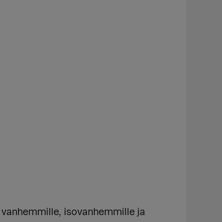
vanhemmille, isovanhemmille ja