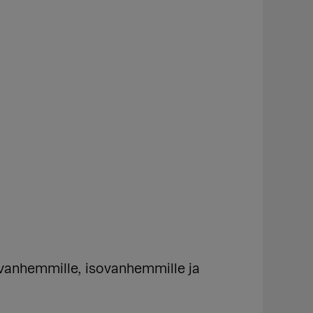
anhemmille, isovanhemmille ja