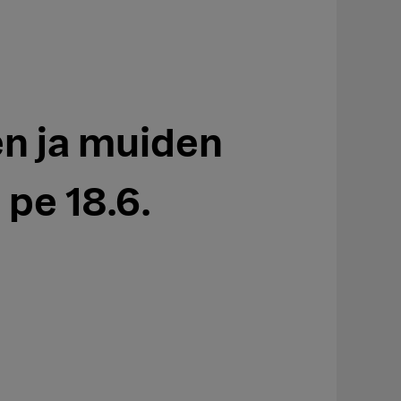
n ja muiden
pe 18.6.