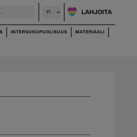
LAHJOITA
S
INTERSUKUPUOLISUUS
MATERIAALI