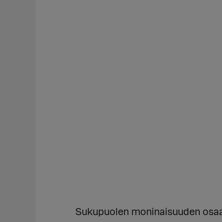
Sukupuolen moninaisuuden osaa