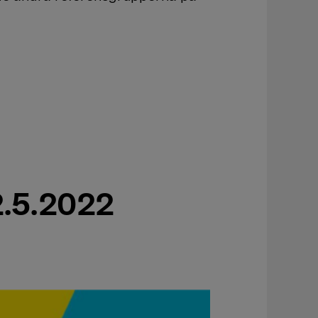
2.5.2022