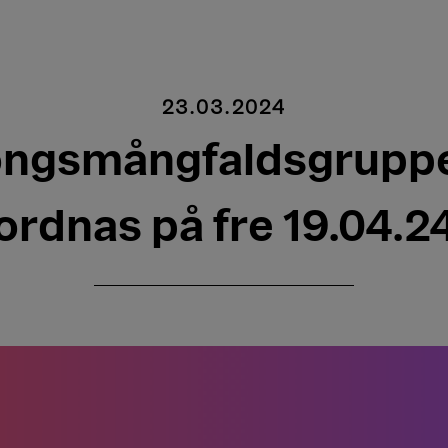
23.03.2024
öngsmångfaldsgruppe
ordnas på fre 19.04.2