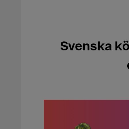
Svenska k