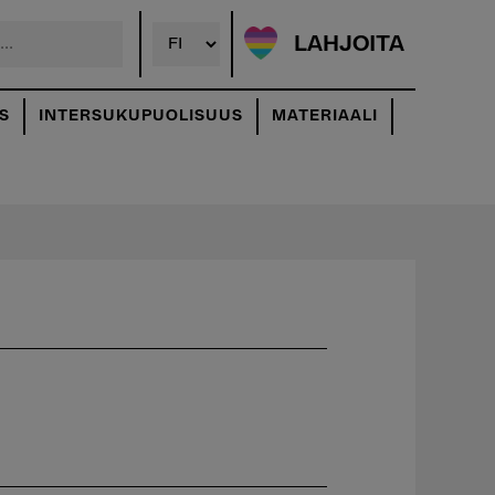
LAHJOITA
S
INTERSUKUPUOLISUUS
MATERIAALI