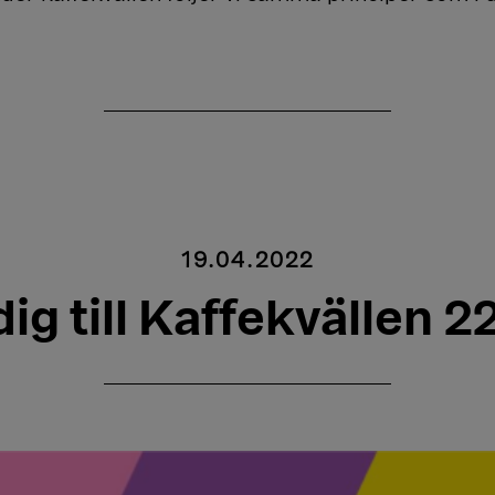
19.04.2022
ig till Kaffekvällen 2