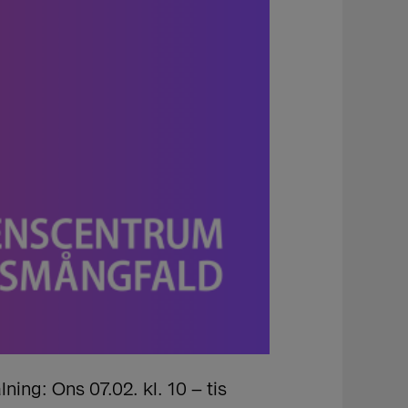
ng: Ons 07.02. kl. 10 – tis