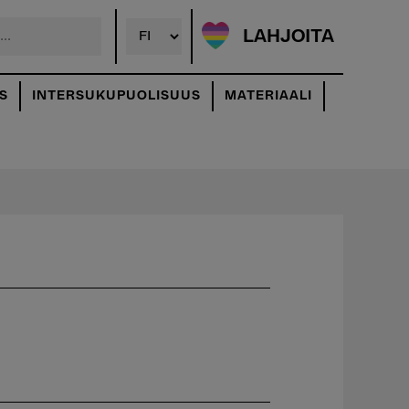
LAHJOITA
S
INTERSUKUPUOLISUUS
MATERIAALI