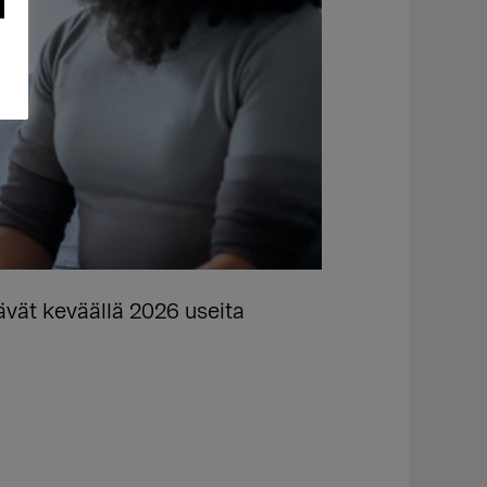
vät keväällä 2026 useita