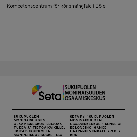
Kompetenscentrum för könsmångfald i Böle.
SUKUPUOLEN
SETA RY / SUKUPUOLEN
MONINAISUUDEN
MONINAISUUDEN
OSAAMISKESKUS TARJOAA
OSAAMISKESKUS / SENSE OF
TUKEA JA TIETOA KAIKILLE,
BELONGING -HANKE
JOITA SUKUPUOLEN
HAAPANIEMENKATU 7-9 B, 7.
MONINAISUUS KOSKETTAA.
KRS