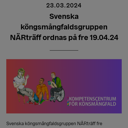
23.03.2024
Svenska
köngsmångfaldsgruppen
NÄRträff ordnas på fre 19.04.24
Svenska köngsmångfaldsgruppen NÄRträff fre