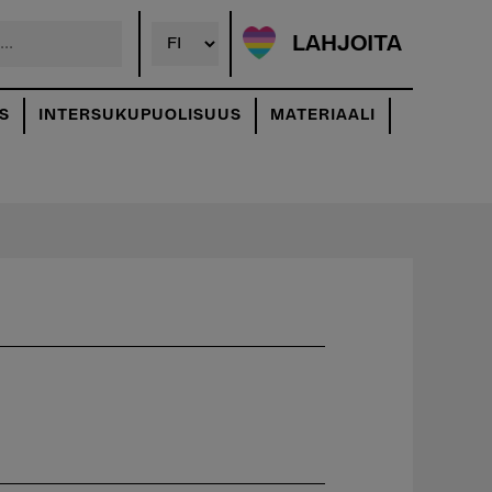
LAHJOITA
S
INTERSUKUPUOLISUUS
MATERIAALI