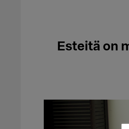
Esteitä on 