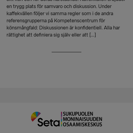
en trygg plats för samvaro och diskussion. Under
kaffekvällen följer vi samma regler som i de andra
referensgrupperna på Kompetenscentrum för
könsmångfald: Diskussionen är konfidentiell. Alla har
rättighet att definiera sig själv eller att […]