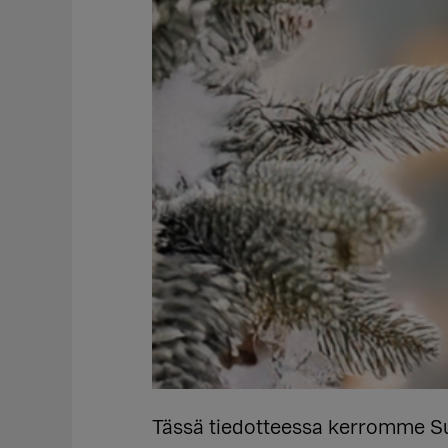
Tässä tiedotteessa kerromme S