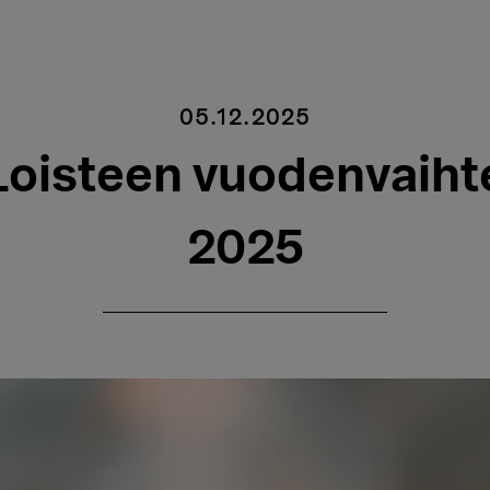
05.12.2025
oisteen vuodenvaiht
2025