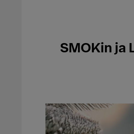
SMOKin ja L