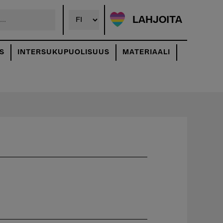
LAHJOITA
S
INTERSUKUPUOLISUUS
MATERIAALI