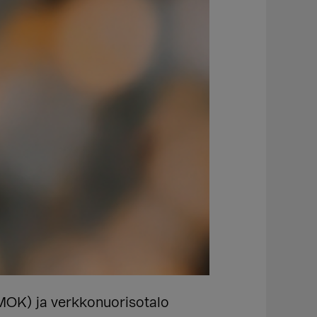
OK) ja verkkonuorisotalo