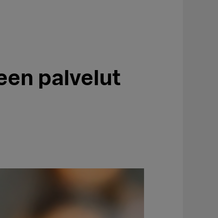
een palvelut