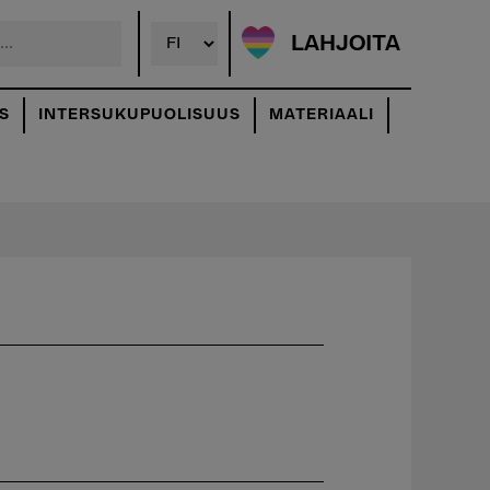
LAHJOITA
S
INTERSUKUPUOLISUUS
MATERIAALI