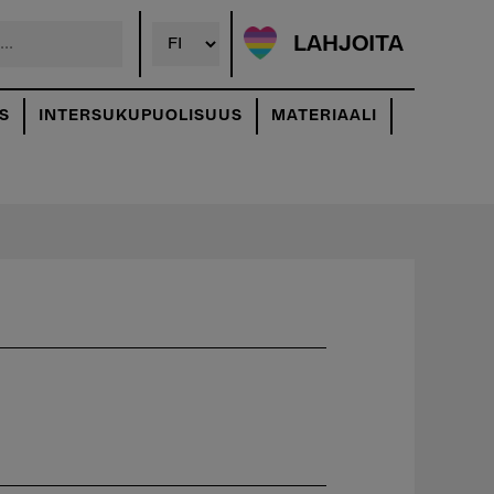
LAHJOITA
S
INTERSUKUPUOLISUUS
MATERIAALI