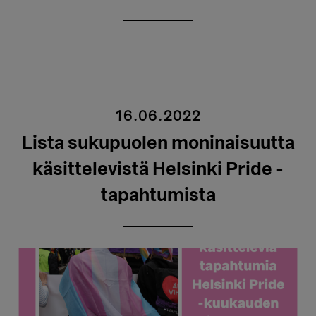
16.06.2022
Lista sukupuolen moninaisuutta
käsittelevistä Helsinki Pride -
tapahtumista