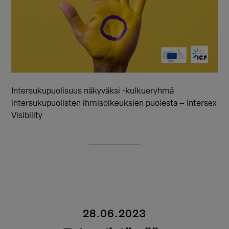
Intersukupuolisuus näkyväksi -kulkueryhmä
intersukupuolisten ihmisoikeuksien puolesta – Intersex
Visibility
28.06.2023