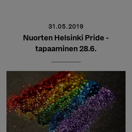
31.05.2019
Nuorten Helsinki Pride -
tapaaminen 28.6.