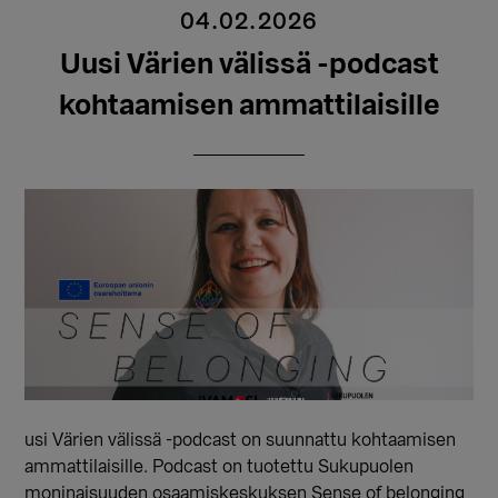
04.02.2026
Uusi Värien välissä -podcast
kohtaamisen ammattilaisille
usi Värien välissä -podcast on suunnattu kohtaamisen
ammattilaisille. Podcast on tuotettu Sukupuolen
moninaisuuden osaamiskeskuksen Sense of belonging