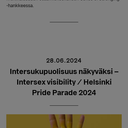
-hankkeessa.
28.06.2024
Intersukupuolisuus näkyväksi –
Intersex visibility / Helsinki
Pride Parade 2024