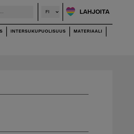
LAHJOITA
S
INTERSUKUPUOLISUUS
MATERIAALI