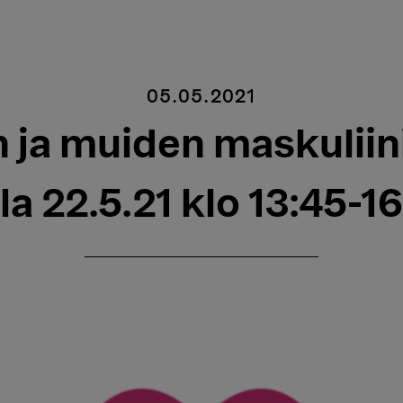
05.05.2021
 ja muiden maskulii
la 22.5.21 klo 13:45-16