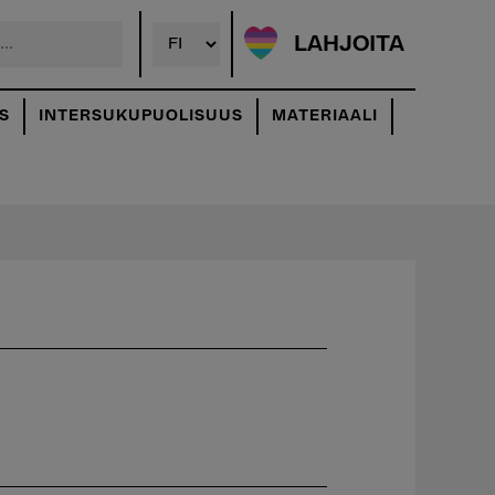
LAHJOITA
S
INTERSUKUPUOLISUUS
MATERIAALI