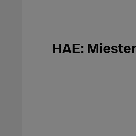
HAE: Miesten