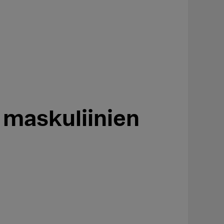
 maskuliinien