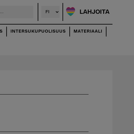
LAHJOITA
S
INTERSUKUPUOLISUUS
MATERIAALI