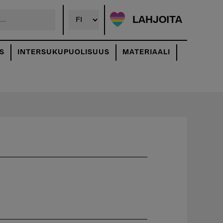
LAHJOITA
S
INTERSUKUPUOLISUUS
MATERIAALI