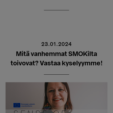
23.01.2024
Mitä vanhemmat SMOKilta
toivovat? Vastaa kyselyymme!