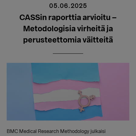
05.06.2025
CASSin raporttia arvioitu –
Metodologisia virheitä ja
perusteettomia väitteitä
BMC Medical Research Methodology julkaisi