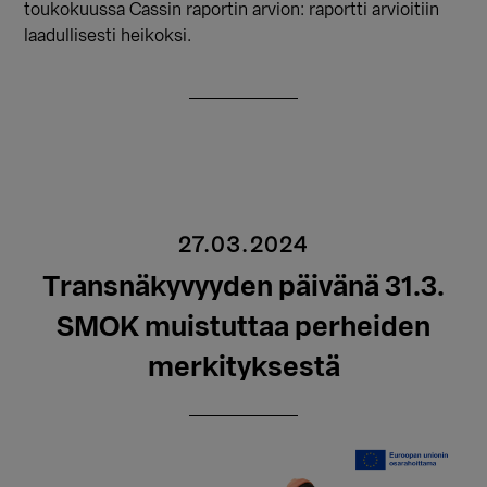
toukokuussa Cassin raportin arvion: raportti arvioitiin
laadullisesti heikoksi.
27.03.2024
Transnäkyvyyden päivänä 31.3.
SMOK muistuttaa perheiden
merkityksestä