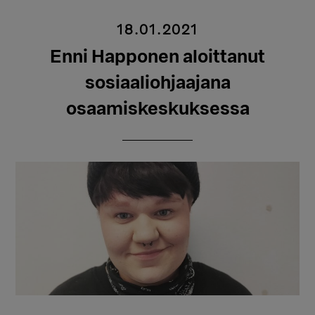
18.01.2021
Enni Happonen aloittanut
sosiaaliohjaajana
osaamiskeskuksessa